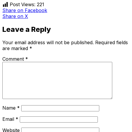
Post Views:
221
Share
on Facebook
Share
on X
Leave a Reply
Your email address will not be published.
Required fields
are marked
*
Comment
*
Name
*
Email
*
Website