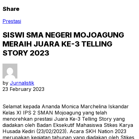
Share
Prestasi
SISWI SMA NEGERI MOJOAGUNG
MERAIH JUARA KE-3 TELLING
STORY 2023
by
Jurnalistik
23 February 2023
Selamat kepada Ananda Monica Marchelina Iskandar
Kelas XI IPS 2 SMAN Mojoagung yang telah
menorehkan prestasi Juara Ke-3 Telling Story yang
diadakan oleh Badan Eksekutif Mahasiswa Stikes Karya
Husada Kediri (23/02/2023). Acara SKH Nation 2023
merupakan kegiatan tahunan yang diadakan oleh Stikes