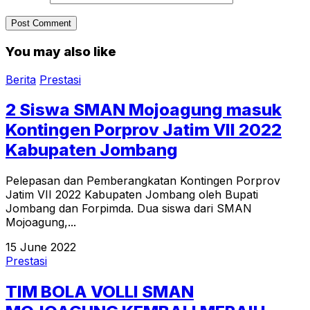
You may also like
Berita
Prestasi
2 Siswa SMAN Mojoagung masuk
Kontingen Porprov Jatim VII 2022
Kabupaten Jombang
Pelepasan dan Pemberangkatan Kontingen Porprov
Jatim VII 2022 Kabupaten Jombang oleh Bupati
Jombang dan Forpimda. Dua siswa dari SMAN
Mojoagung,...
15 June 2022
Prestasi
TIM BOLA VOLLI SMAN