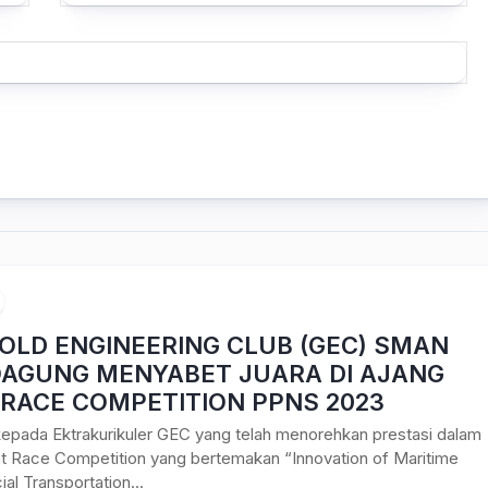
GOLD ENGINEERING CLUB (GEC) SMAN
AGUNG MENYABET JUARA DI AJANG
 RACE COMPETITION PPNS 2023
epada Ektrakurikuler GEC yang telah menorehkan prestasi dalam
t Race Competition yang bertemakan “Innovation of Maritime
l Transportation...