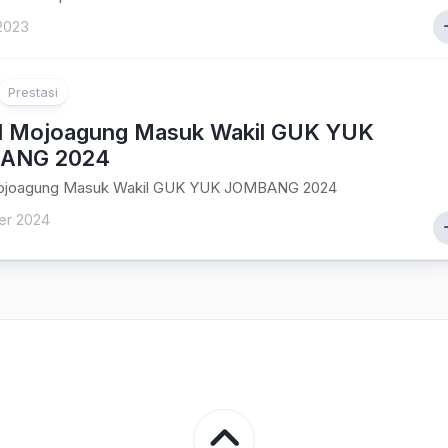
2023
Prestasi
Mojoagung Masuk Wakil GUK YUK
ANG 2024
joagung Masuk Wakil GUK YUK JOMBANG 2024
er 2024