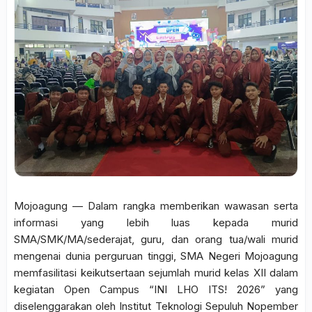
Mojoagung — Dalam rangka memberikan wawasan serta
informasi yang lebih luas kepada murid
SMA/SMK/MA/sederajat, guru, dan orang tua/wali murid
mengenai dunia perguruan tinggi, SMA Negeri Mojoagung
memfasilitasi keikutsertaan sejumlah murid kelas XII dalam
kegiatan Open Campus “INI LHO ITS! 2026” yang
diselenggarakan oleh Institut Teknologi Sepuluh Nopember