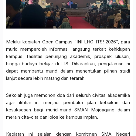
Melalui kegiatan Open Campus “INI LHO ITS! 2026”, para
murid memperoleh informasi langsung terkait kehidupan
kampus, fasilitas penunjang akademik, prospek lulusan,
hingga budaya belajar di ITS. Diharapkan, pengalaman ini
dapat membantu murid dalam menentukan pilihan studi
lanjut secara lebih matang dan terarah.
Sekolah juga memohon doa dari seluruh civitas akademika
agar ikhtiar ini menjadi pembuka jalan kebaikan dan
kesuksesan bagi murid-murid SMAN Mojoagung dalam
meraih cita-cita dan lolos ke kampus impian.
Kegiatan ini sejalan dengan komitmen SMA Negeri