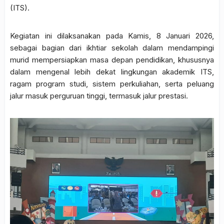
(ITS).
Kegiatan ini dilaksanakan pada Kamis, 8 Januari 2026,
sebagai bagian dari ikhtiar sekolah dalam mendampingi
murid mempersiapkan masa depan pendidikan, khususnya
dalam mengenal lebih dekat lingkungan akademik ITS,
ragam program studi, sistem perkuliahan, serta peluang
jalur masuk perguruan tinggi, termasuk jalur prestasi.