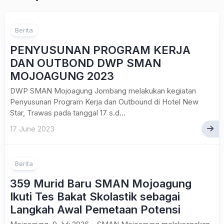
Berita
PENYUSUNAN PROGRAM KERJA
DAN OUTBOND DWP SMAN
MOJOAGUNG 2023
DWP SMAN Mojoagung Jombang melakukan kegiatan
Penyusunan Program Kerja dan Outbound di Hotel New
Star, Trawas pada tanggal 17 s.d...
17 June 2023
Berita
359 Murid Baru SMAN Mojoagung
Ikuti Tes Bakat Skolastik sebagai
Langkah Awal Pemetaan Potensi