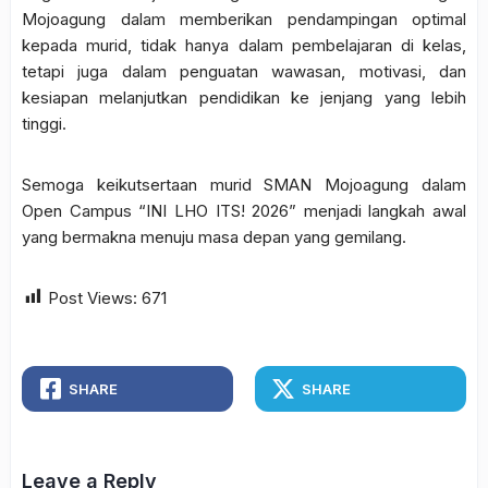
Mojoagung dalam memberikan pendampingan optimal
kepada murid, tidak hanya dalam pembelajaran di kelas,
tetapi juga dalam penguatan wawasan, motivasi, dan
kesiapan melanjutkan pendidikan ke jenjang yang lebih
tinggi.
Semoga keikutsertaan murid SMAN Mojoagung dalam
Open Campus “INI LHO ITS! 2026” menjadi langkah awal
yang bermakna menuju masa depan yang gemilang.
Post Views:
671
SHARE
SHARE
Leave a Reply