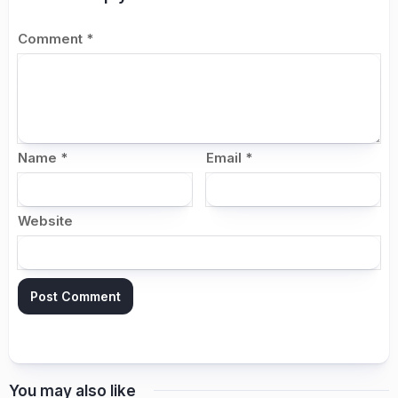
Comment
*
Name
*
Email
*
Website
You may also like