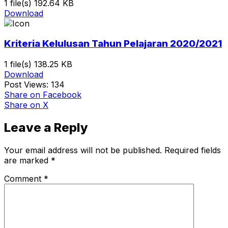
1 file(s)
192.64 KB
Download
Kriteria Kelulusan Tahun Pelajaran 2020/2021
1 file(s)
138.25 KB
Download
Post Views:
134
Share
on Facebook
Share
on X
Leave a Reply
Your email address will not be published.
Required fields
are marked
*
Comment
*