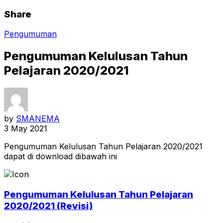
Share
Pengumuman
Pengumuman Kelulusan Tahun
Pelajaran 2020/2021
by
SMANEMA
3 May 2021
Pengumuman Kelulusan Tahun Pelajaran 2020/2021
dapat di download dibawah ini
Pengumuman Kelulusan Tahun Pelajaran
2020/2021 (Revisi)