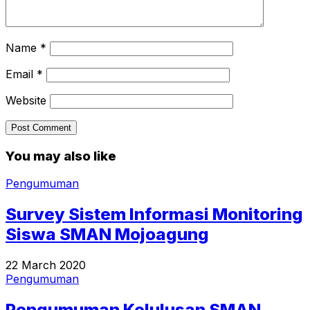
Name
*
Email
*
Website
You may also like
Pengumuman
Survey Sistem Informasi Monitoring
Siswa SMAN Mojoagung
22 March 2020
Pengumuman
Pengumuman Kelulusan SMAN