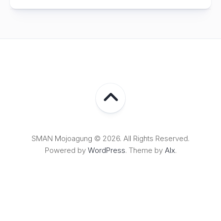
SMAN Mojoagung © 2026. All Rights Reserved.
Powered by
WordPress
. Theme by
Alx
.