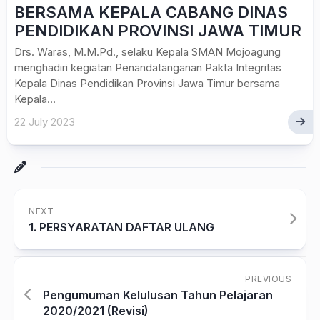
BERSAMA KEPALA CABANG DINAS
PENDIDIKAN PROVINSI JAWA TIMUR
Drs. Waras, M.M.Pd., selaku Kepala SMAN Mojoagung
menghadiri kegiatan Penandatanganan Pakta Integritas
Kepala Dinas Pendidikan Provinsi Jawa Timur bersama
Kepala...
22 July 2023
NEXT
1. PERSYARATAN DAFTAR ULANG
PREVIOUS
Pengumuman Kelulusan Tahun Pelajaran
2020/2021 (Revisi)