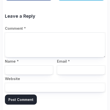
Leave a Reply
Comment
*
Name
*
Email
*
Website