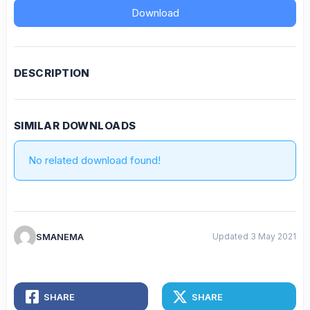
Download
DESCRIPTION
SIMILAR DOWNLOADS
No related download found!
SMANEMA
Updated 3 May 2021
SHARE
SHARE