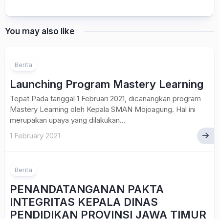
You may also like
Berita
Launching Program Mastery Learning
Tepat Pada tanggal 1 Februari 2021, dicanangkan program
Mastery Learning oleh Kepala SMAN Mojoagung. Hal ini
merupakan upaya yang dilakukan...
1 February 2021
Berita
PENANDATANGANAN PAKTA
INTEGRITAS KEPALA DINAS
PENDIDIKAN PROVINSI JAWA TIMUR