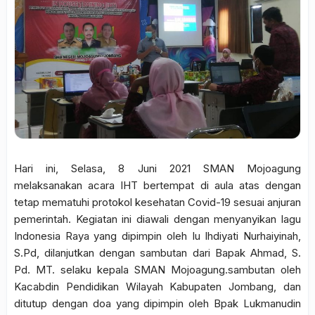
Hari ini, Selasa, 8 Juni 2021 SMAN Mojoagung
melaksanakan acara IHT bertempat di aula atas dengan
tetap mematuhi protokol kesehatan Covid-19 sesuai anjuran
pemerintah. Kegiatan ini diawali dengan menyanyikan lagu
Indonesia Raya yang dipimpin oleh Iu Ihdiyati Nurhaiyinah,
S.Pd, dilanjutkan dengan sambutan dari Bapak Ahmad, S.
Pd. MT. selaku kepala SMAN Mojoagung.sambutan oleh
Kacabdin Pendidikan Wilayah Kabupaten Jombang, dan
ditutup dengan doa yang dipimpin oleh Bpak Lukmanudin