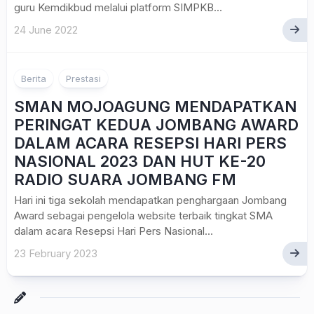
guru Kemdikbud melalui platform SIMPKB...
24 June 2022
Berita
Prestasi
SMAN MOJOAGUNG MENDAPATKAN
PERINGAT KEDUA JOMBANG AWARD
DALAM ACARA RESEPSI HARI PERS
NASIONAL 2023 DAN HUT KE-20
RADIO SUARA JOMBANG FM
Hari ini tiga sekolah mendapatkan penghargaan Jombang
Award sebagai pengelola website terbaik tingkat SMA
dalam acara Resepsi Hari Pers Nasional...
23 February 2023