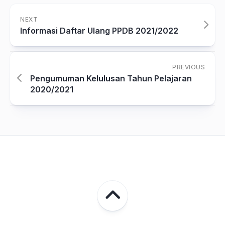
NEXT
Informasi Daftar Ulang PPDB 2021/2022
PREVIOUS
Pengumuman Kelulusan Tahun Pelajaran
2020/2021