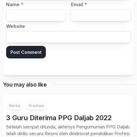
Name
*
Email
*
Website
You may also like
Berita
Prestasi
3 Guru Diterima PPG Daljab 2022
Setelah sempat ditunda, akhirnya Pengumuman PPG Daljab
telah dirilis secara Resmi oleh direktorat pendidikan Profesi