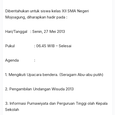
Diberitahukan untuk siswa kelas XII SMA Negeri
Mojoagung, diharapkan hadir pada :
Hari/Tanggal : Senin, 27 Mei 2013
Pukul : 06.45 WIB – Selesai
Agenda :
1. Mengikuti Upacara bendera. (Seragam Abu-abu putih)
2. Pengambilan Undangan Wisuda 2013
3. Informasi Purnawiyata dan Perguruan Tinggi olah Kepala
Sekolah