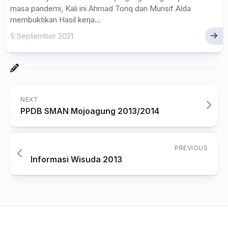
masa pandemi, Kali ini Ahmad Toriq dan Munsif Alda
membuktikan Hasil kerja...
5 September 2021
NEXT
PPDB SMAN Mojoagung 2013/2014
PREVIOUS
Informasi Wisuda 2013