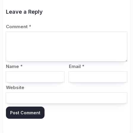
Leave a Reply
Comment
*
Name
*
Email
*
Website