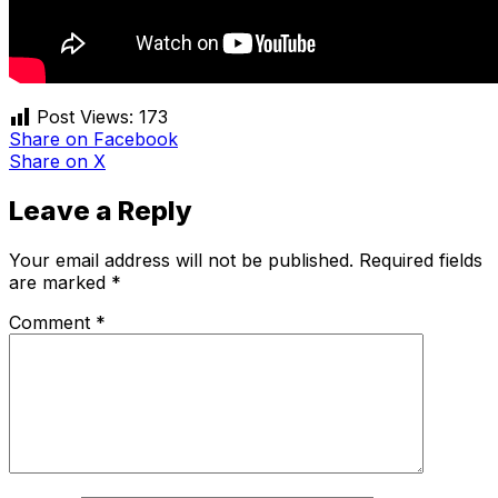
Post Views:
173
Share
on Facebook
Share
on X
Leave a Reply
Your email address will not be published.
Required fields
are marked
*
Comment
*