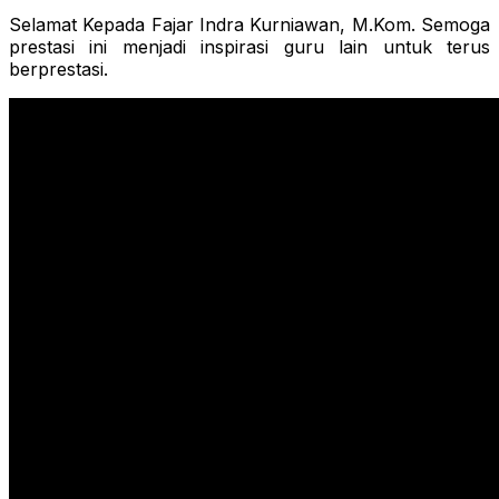
Selamat Kepada Fajar Indra Kurniawan, M.Kom. Semoga
prestasi ini menjadi inspirasi guru lain untuk terus
berprestasi.