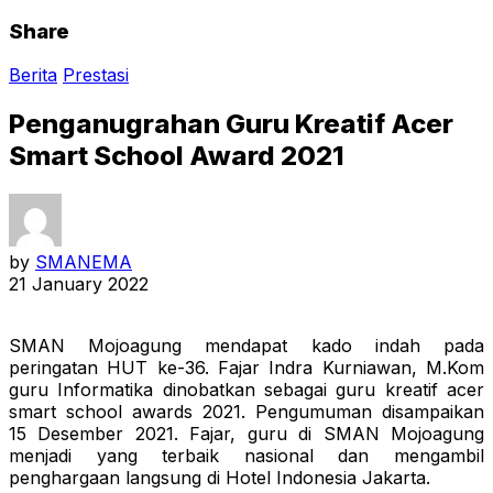
Share
Berita
Prestasi
Penganugrahan Guru Kreatif Acer
Smart School Award 2021
by
SMANEMA
21 January 2022
SMAN Mojoagung mendapat kado indah pada
peringatan HUT ke-36. Fajar Indra Kurniawan, M.Kom
guru Informatika dinobatkan sebagai guru kreatif acer
smart school awards 2021. Pengumuman disampaikan
15 Desember 2021. Fajar, guru di SMAN Mojoagung
menjadi yang terbaik nasional dan mengambil
penghargaan langsung di Hotel Indonesia Jakarta.