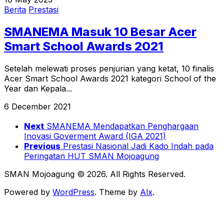
Berita
Prestasi
SMANEMA Masuk 10 Besar Acer
Smart School Awards 2021
Setelah melewati proses penjurian yang ketat, 10 finalis
Acer Smart School Awards 2021 kategori School of the
Year dan Kepala...
6 December 2021
Next
SMANEMA Mendapatkan Penghargaan
Inovasi Goverment Award (IGA 2021)
Previous
Prestasi Nasional Jadi Kado Indah pada
Peringatan HUT SMAN Mojoagung
SMAN Mojoagung © 2026. All Rights Reserved.
Powered by
WordPress
. Theme by
Alx
.