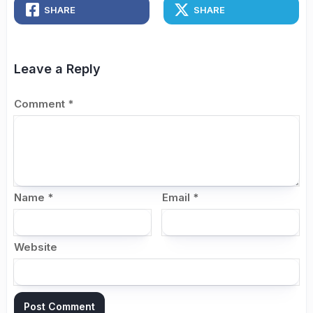
SHARE
SHARE
Leave a Reply
Comment
*
Name
*
Email
*
Website