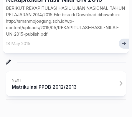
BERIKUT REKAPITULASI HASIL UJIAN NASIONAL TAHUN
PELAJARAN 2014/2015 File bisa di Download dibawah ini
http://smanmojoagung.sch.id/wp-
content/uploads/2015/05/REKAPITULASI-HASIL-NILAI-
UN-2015-publish.pdf
18 May 2015
NEXT
Matrikulasi PPDB 2012/2013