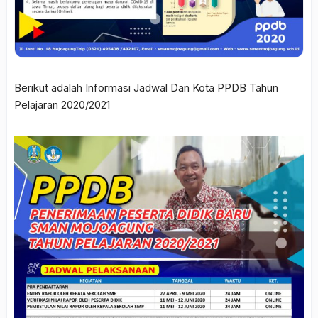
Berikut adalah Informasi Jadwal Dan Kota PPDB Tahun
Pelajaran 2020/2021