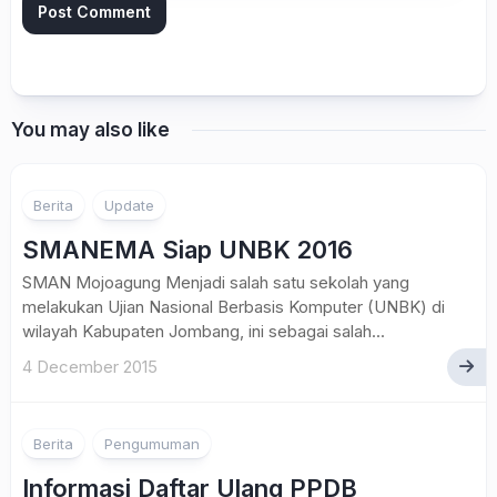
You may also like
Berita
Update
SMANEMA Siap UNBK 2016
SMAN Mojoagung Menjadi salah satu sekolah yang
melakukan Ujian Nasional Berbasis Komputer (UNBK) di
wilayah Kabupaten Jombang, ini sebagai salah...
4 December 2015
Berita
Pengumuman
Informasi Daftar Ulang PPDB