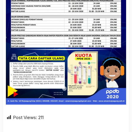
Post Views:
211