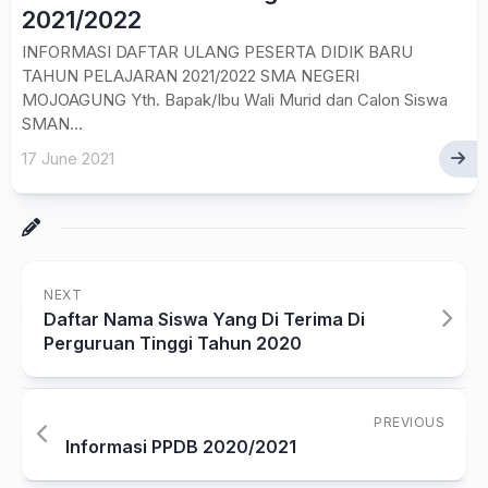
2021/2022
INFORMASI DAFTAR ULANG PESERTA DIDIK BARU
TAHUN PELAJARAN 2021/2022 SMA NEGERI
MOJOAGUNG Yth. Bapak/Ibu Wali Murid dan Calon Siswa
SMAN...
17 June 2021
NEXT
Daftar Nama Siswa Yang Di Terima Di
Perguruan Tinggi Tahun 2020
PREVIOUS
Informasi PPDB 2020/2021