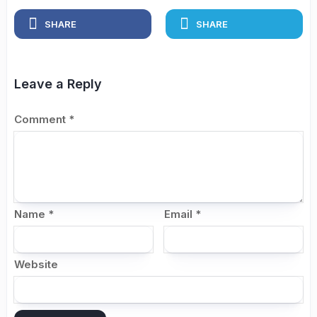
SHARE
SHARE
Leave a Reply
Comment
*
Name
*
Email
*
Website