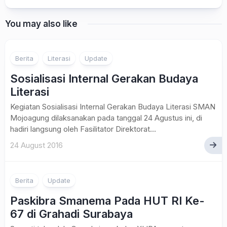
You may also like
Berita
Literasi
Update
Sosialisasi Internal Gerakan Budaya
Literasi
Kegiatan Sosialisasi Internal Gerakan Budaya Literasi SMAN
Mojoagung dilaksanakan pada tanggal 24 Agustus ini, di
hadiri langsung oleh Fasilitator Direktorat...
24 August 2016
Berita
Update
Paskibra Smanema Pada HUT RI Ke-
67 di Grahadi Surabaya