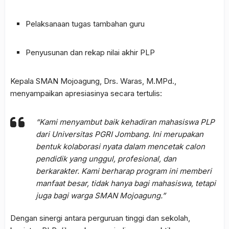
Pelaksanaan tugas tambahan guru
Penyusunan dan rekap nilai akhir PLP
Kepala SMAN Mojoagung, Drs. Waras, M.MPd.,
menyampaikan apresiasinya secara tertulis:
“Kami menyambut baik kehadiran mahasiswa PLP
dari Universitas PGRI Jombang. Ini merupakan
bentuk kolaborasi nyata dalam mencetak calon
pendidik yang unggul, profesional, dan
berkarakter. Kami berharap program ini memberi
manfaat besar, tidak hanya bagi mahasiswa, tetapi
juga bagi warga SMAN Mojoagung.”
Dengan sinergi antara perguruan tinggi dan sekolah,