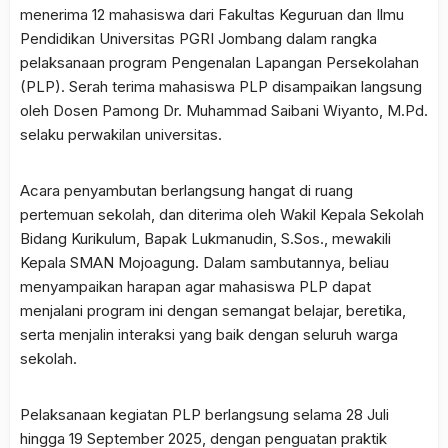
menerima 12 mahasiswa dari Fakultas Keguruan dan Ilmu
Pendidikan Universitas PGRI Jombang dalam rangka
pelaksanaan program Pengenalan Lapangan Persekolahan
(PLP). Serah terima mahasiswa PLP disampaikan langsung
oleh Dosen Pamong Dr. Muhammad Saibani Wiyanto, M.Pd.
selaku perwakilan universitas.
Acara penyambutan berlangsung hangat di ruang
pertemuan sekolah, dan diterima oleh Wakil Kepala Sekolah
Bidang Kurikulum, Bapak Lukmanudin, S.Sos., mewakili
Kepala SMAN Mojoagung. Dalam sambutannya, beliau
menyampaikan harapan agar mahasiswa PLP dapat
menjalani program ini dengan semangat belajar, beretika,
serta menjalin interaksi yang baik dengan seluruh warga
sekolah.
Pelaksanaan kegiatan PLP berlangsung selama 28 Juli
hingga 19 September 2025, dengan penguatan praktik