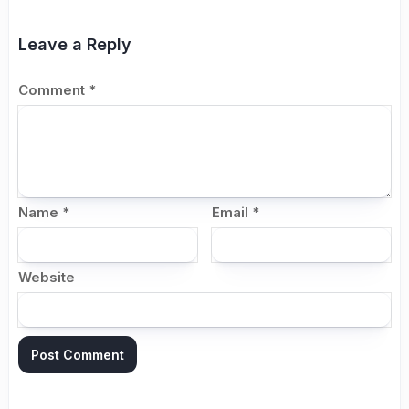
Leave a Reply
Comment
*
Name
*
Email
*
Website