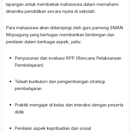
lapangan untuk membekali mahasiswa dalam memahami
dinamika pendidikan secara nyata di sekolah.
Para mahasiswa akan didampingi oleh guru pamong SMAN
Mojoagung yang bertugas memberikan bimbingan dan
penilaian dalam berbagai aspek, yaitu:
Penyusunan dan evaluasi RPP (Rencana Pelaksanaan
Pembelajaran)
Telaah kurikulum dan pengembangan strategi
pembelajaran
Praktik mengajar di kelas dan interaksi dengan peserta
didik
Penilaian aspek kepribadian dan sosial