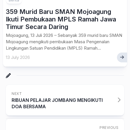
359 Murid Baru SMAN Mojoagung
Ikuti Pembukaan MPLS Ramah Jawa
Timur Secara Daring
Mojoagung, 13 Juli 2026 – Sebanyak 359 murid baru SMAN
Mojoagung mengikuti pembukaan Masa Pengenalan
Lingkungan Satuan Pendidikan (MPLS) Ramah...
13 July 2026
NEXT
RIBUAN PELAJAR JOMBANG MENGIKUTI
DOA BERSAMA
PREVIOUS