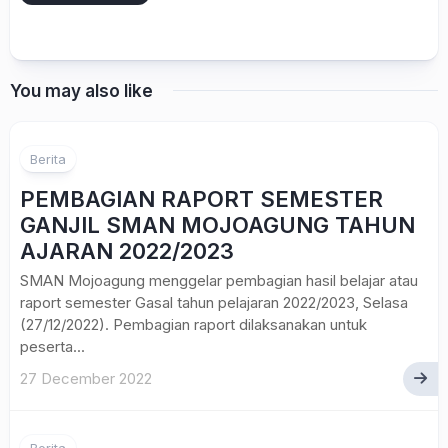
You may also like
Berita
PEMBAGIAN RAPORT SEMESTER
GANJIL SMAN MOJOAGUNG TAHUN
AJARAN 2022/2023
SMAN Mojoagung menggelar pembagian hasil belajar atau
raport semester Gasal tahun pelajaran 2022/2023, Selasa
(27/12/2022). Pembagian raport dilaksanakan untuk
peserta...
27 December 2022
1
Berita