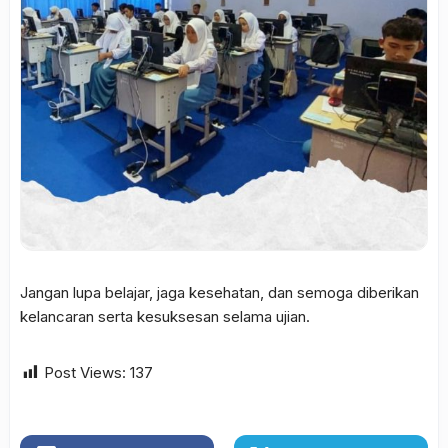
Jangan lupa belajar, jaga kesehatan, dan semoga diberikan
kelancaran serta kesuksesan selama ujian.
Post Views:
137