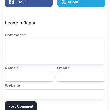
SHARE
SHARE
Leave a Reply
Comment
*
Name
*
Email
*
Website