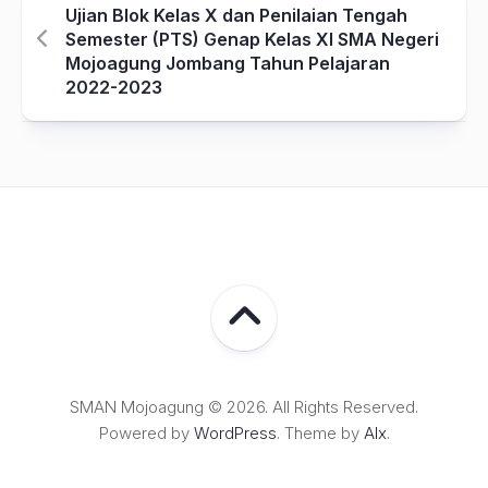
Ujian Blok Kelas X dan Penilaian Tengah
Semester (PTS) Genap Kelas XI SMA Negeri
Mojoagung Jombang Tahun Pelajaran
2022-2023
SMAN Mojoagung © 2026. All Rights Reserved.
Powered by
WordPress
. Theme by
Alx
.