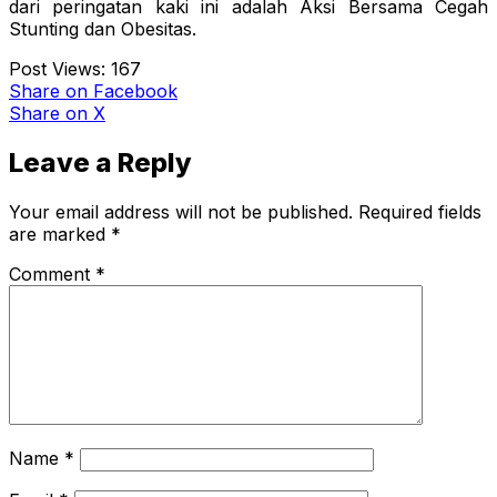
dari peringatan kaki ini adalah Aksi Bersama Cegah
Stunting dan Obesitas.
Post Views:
167
Share
on Facebook
Share
on X
Leave a Reply
Your email address will not be published.
Required fields
are marked
*
Comment
*
Name
*