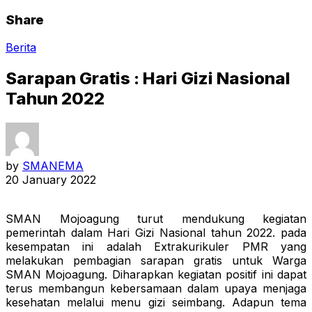
Share
Berita
Sarapan Gratis : Hari Gizi Nasional
Tahun 2022
by
SMANEMA
20 January 2022
SMAN Mojoagung turut mendukung kegiatan
pemerintah dalam Hari Gizi Nasional tahun 2022. pada
kesempatan ini adalah Extrakurikuler PMR yang
melakukan pembagian sarapan gratis untuk Warga
SMAN Mojoagung. Diharapkan kegiatan positif ini dapat
terus membangun kebersamaan dalam upaya menjaga
kesehatan melalui menu gizi seimbang. Adapun tema