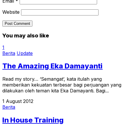
Email
*
Website
You may also like
1
Berita
Update
The Amazing Eka Damayanti
Read my story… ‘Semangat’, kata itulah yang
memberikan kekuatan terbesar bagi perjuangan yang
dilakukan oleh teman kita Eka Damayanti. Bagi...
1 August 2012
Berita
In House Training