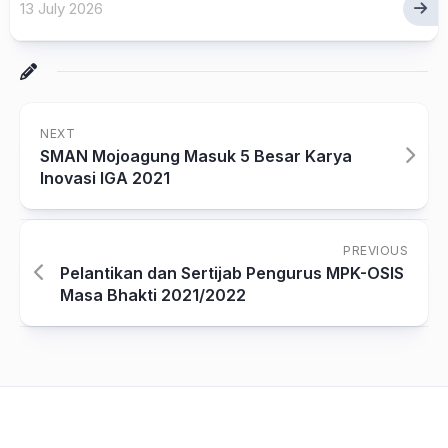
13 July 2026
NEXT
SMAN Mojoagung Masuk 5 Besar Karya
Inovasi IGA 2021
PREVIOUS
Pelantikan dan Sertijab Pengurus MPK-OSIS
Masa Bhakti 2021/2022