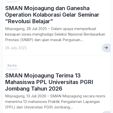
SMAN Mojoagung dan Ganesha
Operation Kolaborasi Gelar Seminar
“Revolusi Belajar”
Mojoagung, 28 Juli 2025 – Dalam upaya memperkuat
kesiapan siswa menghadapi Seleksi Nasional Berdasarkan
Prestasi (SNBP) dan ujian masuk Perguruan...
28 July 2025
Berita
SMAN Mojoagung Terima 13
Mahasiswa PPL Universitas PGRI
Jombang Tahun 2026
Mojoagung, 13 Juli 2026 – SMAN Mojoagung secara resmi
menerima 13 mahasiswa Praktik Pengalaman Lapangan
(PPL) dari Universitas PGRI Jombang...