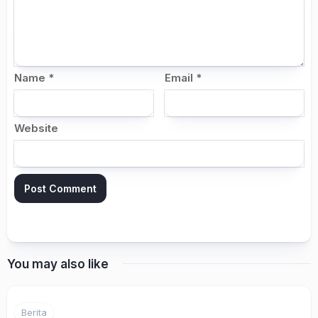
Name
*
Email
*
Website
You may also like
Berita