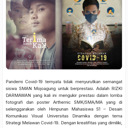
Pandemi Covid-19 ternyata tidak menyurutkan semangat
siswa SMAN Mojoagung untuk berprestasi. Adalah RIZKI
DARMAWAN yang kali ini mengukir prestasi dalam lomba
fotografi dan poster Arthemic SMK/SMA/MA yang di
selenggarakan oleh Himpunan Mahasiswa S1 – Desain
Komunikasi Visual Universitas Dinamika dengan tema
Strategi Melawan Covid-19. Dengan kreatifitas yang dimiliki,