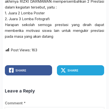
akhirnya RIZKI DARMAWAN mempersembahkan 2 Prestasi
dalam kegiatan tersebut, yaitu :
1. Juara 2 Lomba Poster
2. Juara 3 Lomba Fotografi
Harapan sekolah semoga prestasi yang diraih dapat
memberika motivasi siswa lain untuk mengukir prestasi
pada masa yang akan datang
Post Views:
163
SHARE
SHARE
Leave a Reply
Comment
*