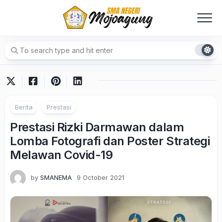
Skip
to
content
Berita
Prestasi
Prestasi Rizki Darmawan dalam
Lomba Fotografi dan Poster Strategi
Melawan Covid-19
by
SMANEMA
9 October 2021