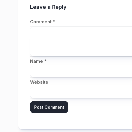
Leave a Reply
Comment
*
Name
*
Website