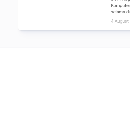
Komputer
selama dua
4 August