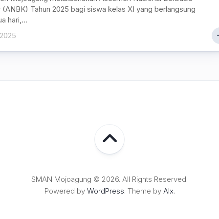
 (ANBK) Tahun 2025 bagi siswa kelas XI yang berlangsung
 hari,...
 2025
SMAN Mojoagung © 2026. All Rights Reserved.
Powered by
WordPress
. Theme by
Alx
.