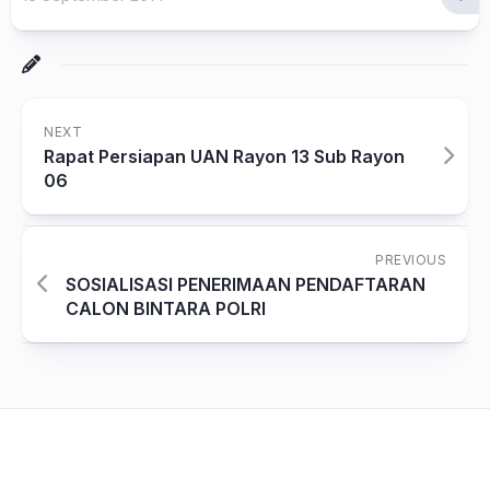
NEXT
Rapat Persiapan UAN Rayon 13 Sub Rayon
06
PREVIOUS
SOSIALISASI PENERIMAAN PENDAFTARAN
CALON BINTARA POLRI