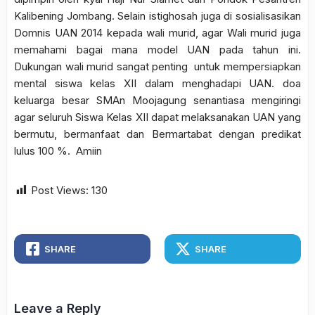
Kalibening Jombang. Selain istighosah juga di sosialisasikan
Domnis UAN 2014 kepada wali murid, agar Wali murid juga
memahami bagai mana model UAN pada tahun ini.
Dukungan wali murid sangat penting untuk mempersiapkan
mental siswa kelas XII dalam menghadapi UAN. doa
keluarga besar SMAn Moojagung senantiasa mengiringi
agar seluruh Siswa Kelas XII dapat melaksanakan UAN yang
bermutu, bermanfaat dan Bermartabat dengan predikat
lulus 100 %. Amiin
Post Views:
130
SHARE
SHARE
Leave a Reply