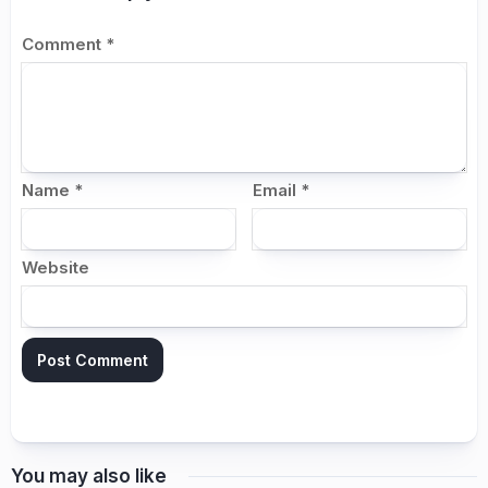
Comment
*
Name
*
Email
*
Website
You may also like