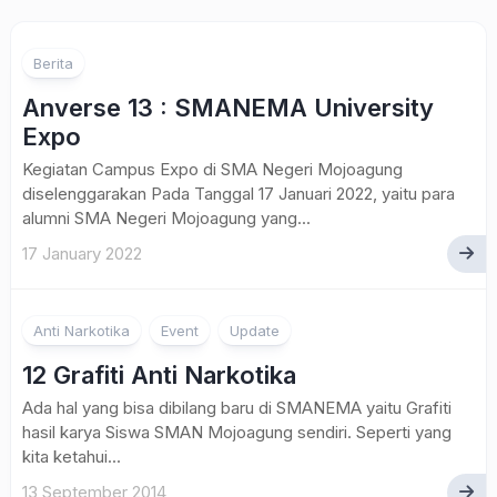
Berita
Anverse 13 : SMANEMA University
Expo
Kegiatan Campus Expo di SMA Negeri Mojoagung
diselenggarakan Pada Tanggal 17 Januari 2022, yaitu para
alumni SMA Negeri Mojoagung yang...
17 January 2022
Anti Narkotika
Event
Update
12 Grafiti Anti Narkotika
Ada hal yang bisa dibilang baru di SMANEMA yaitu Grafiti
hasil karya Siswa SMAN Mojoagung sendiri. Seperti yang
kita ketahui...
13 September 2014