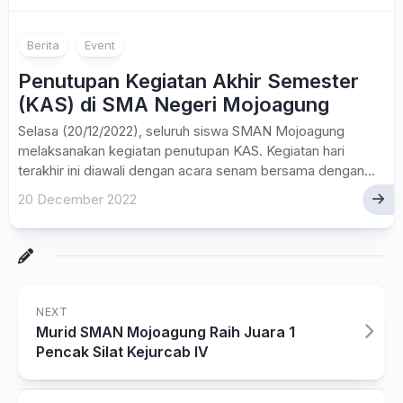
Berita
Event
Penutupan Kegiatan Akhir Semester
(KAS) di SMA Negeri Mojoagung
Selasa (20/12/2022), seluruh siswa SMAN Mojoagung
melaksanakan kegiatan penutupan KAS. Kegiatan hari
terakhir ini diawali dengan acara senam bersama dengan...
20 December 2022
NEXT
Murid SMAN Mojoagung Raih Juara 1
Pencak Silat Kejurcab IV