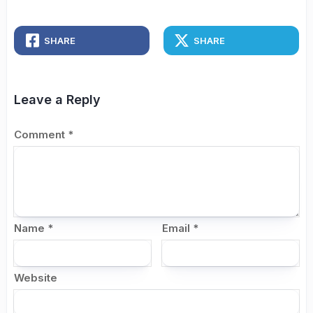
SHARE
SHARE
Leave a Reply
Comment
*
Name
*
Email
*
Website