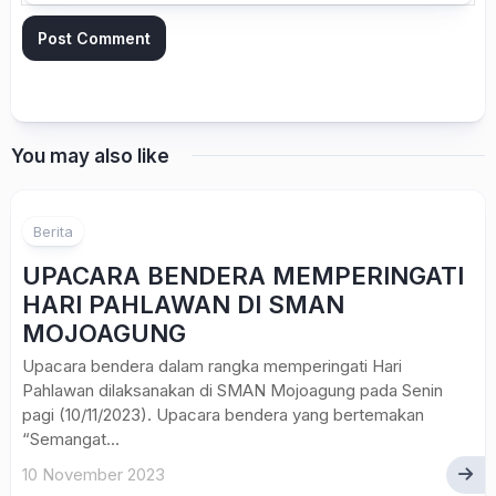
You may also like
Berita
UPACARA BENDERA MEMPERINGATI
HARI PAHLAWAN DI SMAN
MOJOAGUNG
Upacara bendera dalam rangka memperingati Hari
Pahlawan dilaksanakan di SMAN Mojoagung pada Senin
pagi (10/11/2023). Upacara bendera yang bertemakan
“Semangat...
10 November 2023