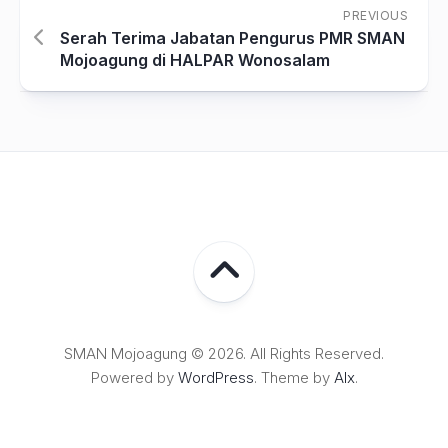
PREVIOUS
Serah Terima Jabatan Pengurus PMR SMAN
Mojoagung di HALPAR Wonosalam
SMAN Mojoagung © 2026. All Rights Reserved.
Powered by
WordPress
. Theme by
Alx
.