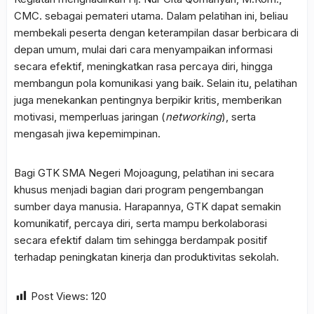
CMC. sebagai pemateri utama. Dalam pelatihan ini, beliau
membekali peserta dengan keterampilan dasar berbicara di
depan umum, mulai dari cara menyampaikan informasi
secara efektif, meningkatkan rasa percaya diri, hingga
membangun pola komunikasi yang baik. Selain itu, pelatihan
juga menekankan pentingnya berpikir kritis, memberikan
motivasi, memperluas jaringan (
networking
), serta
mengasah jiwa kepemimpinan.
Bagi GTK SMA Negeri Mojoagung, pelatihan ini secara
khusus menjadi bagian dari program pengembangan
sumber daya manusia. Harapannya, GTK dapat semakin
komunikatif, percaya diri, serta mampu berkolaborasi
secara efektif dalam tim sehingga berdampak positif
terhadap peningkatan kinerja dan produktivitas sekolah.
Post Views:
120