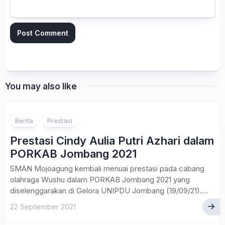
You may also like
Berita
Prestasi
Prestasi Cindy Aulia Putri Azhari dalam
PORKAB Jombang 2021
SMAN Mojoagung kembali menuai prestasi pada cabang
olahraga Wushu dalam PORKAB Jombang 2021 yang
diselenggarakan di Gelora UNIPDU Jombang (19/09/21)....
22 September 2021