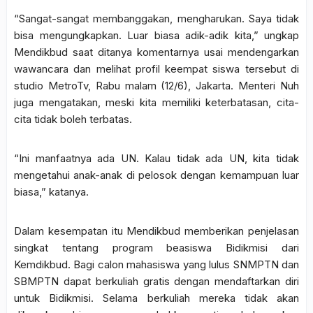
“Sangat-sangat membanggakan, mengharukan. Saya tidak
bisa mengungkapkan. Luar biasa adik-adik kita,” ungkap
Mendikbud saat ditanya komentarnya usai mendengarkan
wawancara dan melihat profil keempat siswa tersebut di
studio MetroTv, Rabu malam (12/6), Jakarta. Menteri Nuh
juga mengatakan, meski kita memiliki keterbatasan, cita-
cita tidak boleh terbatas.
“Ini manfaatnya ada UN. Kalau tidak ada UN, kita tidak
mengetahui anak-anak di pelosok dengan kemampuan luar
biasa,” katanya.
Dalam kesempatan itu Mendikbud memberikan penjelasan
singkat tentang program beasiswa Bidikmisi dari
Kemdikbud. Bagi calon mahasiswa yang lulus SNMPTN dan
SBMPTN dapat berkuliah gratis dengan mendaftarkan diri
untuk Bidikmisi. Selama berkuliah mereka tidak akan