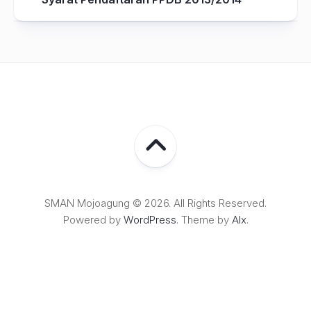
SMAN Mojoagung © 2026. All Rights Reserved.
Powered by
WordPress
. Theme by
Alx
.