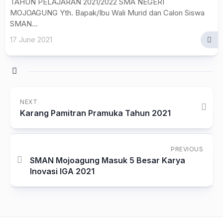
TAHUN PELAJARAN 2021/2022 SMA NEGERI
MOJOAGUNG Yth. Bapak/Ibu Wali Murid dan Calon Siswa
SMAN...
17 June 2021
NEXT
Karang Pamitran Pramuka Tahun 2021
PREVIOUS
SMAN Mojoagung Masuk 5 Besar Karya
Inovasi IGA 2021