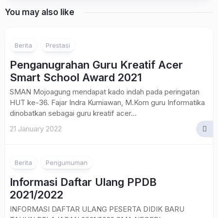
You may also like
Berita
Prestasi
Penganugrahan Guru Kreatif Acer
Smart School Award 2021
SMAN Mojoagung mendapat kado indah pada peringatan
HUT ke-36. Fajar Indra Kurniawan, M.Kom guru Informatika
dinobatkan sebagai guru kreatif acer...
21 January 2022
Berita
Pengumuman
Informasi Daftar Ulang PPDB
2021/2022
INFORMASI DAFTAR ULANG PESERTA DIDIK BARU