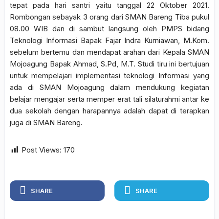
tepat pada hari santri yaitu tanggal 22 Oktober 2021.
Rombongan sebayak 3 orang dari SMAN Bareng Tiba pukul
08.00 WIB dan di sambut langsung oleh PMPS bidang
Teknologi Informasi Bapak Fajar Indra Kurniawan, M.Kom.
sebelum bertemu dan mendapat arahan dari Kepala SMAN
Mojoagung Bapak Ahmad, S.Pd, M.T. Studi tiru ini bertujuan
untuk mempelajari implementasi teknologi Informasi yang
ada di SMAN Mojoagung dalam mendukung kegiatan
belajar mengajar serta memper erat tali silaturahmi antar ke
dua sekolah dengan harapannya adalah dapat di terapkan
juga di SMAN Bareng.
Post Views:
170
SHARE
SHARE