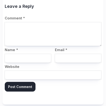
Leave a Reply
Comment
*
Name
*
Email
*
Website