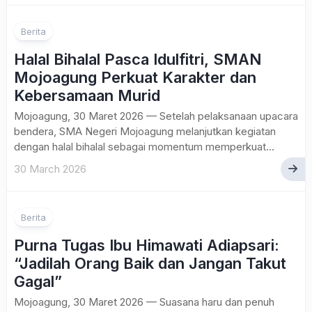
Berita
Halal Bihalal Pasca Idulfitri, SMAN
Mojoagung Perkuat Karakter dan
Kebersamaan Murid
Mojoagung, 30 Maret 2026 — Setelah pelaksanaan upacara
bendera, SMA Negeri Mojoagung melanjutkan kegiatan
dengan halal bihalal sebagai momentum memperkuat...
30 March 2026
Berita
Purna Tugas Ibu Himawati Adiapsari:
“Jadilah Orang Baik dan Jangan Takut
Gagal”
Mojoagung, 30 Maret 2026 — Suasana haru dan penuh