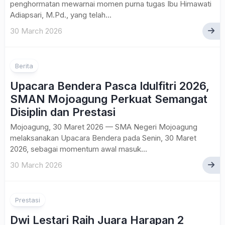
penghormatan mewarnai momen purna tugas Ibu Himawati
Adiapsari, M.Pd., yang telah...
30 March 2026
Berita
Upacara Bendera Pasca Idulfitri 2026,
SMAN Mojoagung Perkuat Semangat
Disiplin dan Prestasi
Mojoagung, 30 Maret 2026 — SMA Negeri Mojoagung
melaksanakan Upacara Bendera pada Senin, 30 Maret
2026, sebagai momentum awal masuk...
30 March 2026
1
Prestasi
Dwi Lestari Raih Juara Harapan 2