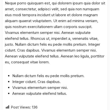
Neque porro quisquam est, qui dolorem ipsum quia dolor sit
amet, consectetur, adipisci velit, sed quia non numquam
eius modi tempora incidunt ut labore et dolore magnam
aliquam quaerat voluptatem. Ut enim ad minima veniam,
quis nostrum exercitationem ullam corporis suscipit.
Vivamus elementum semper nisi. Aenean vulputate
eleifend tellus. Rhoncus ut, imperdiet a, venenatis vitae,
justo. Nullam dictum felis eu pede mollis pretium. Integer
cidunt. Cras dapibus. Vivamus elementum semper nisi.
Aenean vulputate eleifend tellus. Aenean leo ligula, porttitor
eu, consequat vitae lorem.
Nullam dictum felis eu pede mollis pretium.
Integer cidunt. Cras dapibus.
Vivamus elementum semper nisi.
Aenean vulputate eleifend tellus.
Post Views:
136