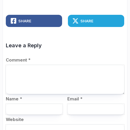
SHARE
SHARE
Leave a Reply
Comment
*
Name
*
Email
*
Website