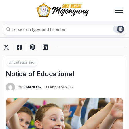
Skip
to
content
Uncategorized
Notice of Educational
by
SMANEMA
3 February 2017