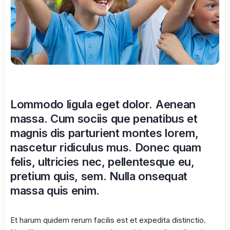
Lommodo ligula eget dolor. Aenean
massa. Cum sociis que penatibus et
magnis dis parturient montes lorem,
nascetur ridiculus mus. Donec quam
felis, ultricies nec, pellentesque eu,
pretium quis, sem. Nulla onsequat
massa quis enim.
Et harum quidem rerum facilis est et expedita distinctio.