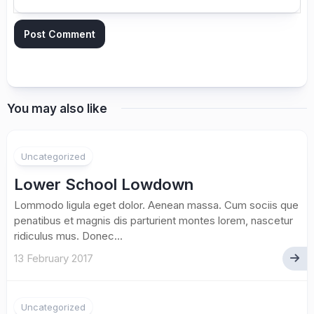
You may also like
Uncategorized
Lower School Lowdown
Lommodo ligula eget dolor. Aenean massa. Cum sociis que
penatibus et magnis dis parturient montes lorem, nascetur
ridiculus mus. Donec...
13 February 2017
Uncategorized