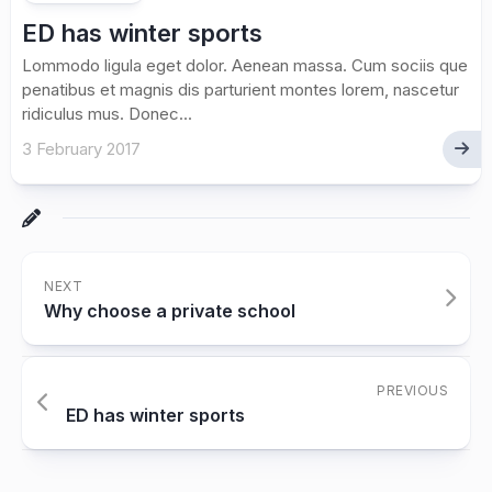
ED has winter sports
Lommodo ligula eget dolor. Aenean massa. Cum sociis que
penatibus et magnis dis parturient montes lorem, nascetur
ridiculus mus. Donec...
3 February 2017
NEXT
Why choose a private school
PREVIOUS
ED has winter sports