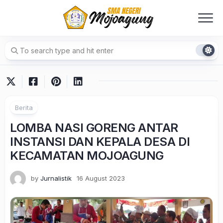
Skip
to
content
Berita
LOMBA NASI GORENG ANTAR
INSTANSI DAN KEPALA DESA DI
KECAMATAN MOJOAGUNG
by
Jurnalistik
16 August 2023