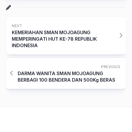
NEXT
KEMERIAHAN SMAN MOJOAGUNG
MEMPERINGATI HUT KE-78 REPUBLIK
INDONESIA
PREVIOUS
DARMA WANITA SMAN MOJOAGUNG
BERBAGI 100 BENDERA DAN 500Kg BERAS