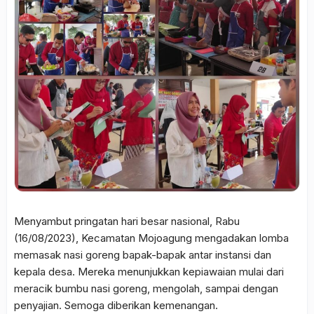
Menyambut pringatan hari besar nasional, Rabu
(16/08/2023), Kecamatan Mojoagung mengadakan lomba
memasak nasi goreng bapak-bapak antar instansi dan
kepala desa. Mereka menunjukkan kepiawaian mulai dari
meracik bumbu nasi goreng, mengolah, sampai dengan
penyajian. Semoga diberikan kemenangan.