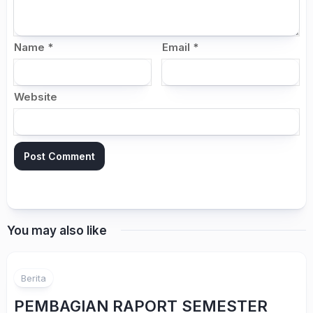
Name
*
Email
*
Website
You may also like
Berita
PEMBAGIAN RAPORT SEMESTER