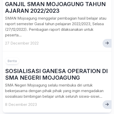
GANJIL SMAN MOJOAGUNG TAHUN
AJARAN 2022/2023
SMAN Mojoagung menggelar pembagian hasil belajar atau
raport semester Gasal tahun pelajaran 2022/2023, Selasa
(27/12/2022). Pembagian raport dilaksanakan untuk
peserta...
27 December 2022
Berita
SOSIALISASI GANESA OPERATION DI
SMA NEGERI MOJOAGUNG
SMA Negeri Mojoagung selalu membuka diri untuk
bekerjasama dengan pihak pihak yang ingin mengadakan
sosialisasi bimbingan belajar untuk seluruh siswa-siswi...
8 December 2023