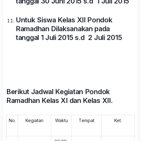
tanggal 30 Juni 2015 s.d 1 Juli 2015
Untuk Siswa Kelas XII Pondok
Ramadhan Dilaksanakan pada
tanggal 1 Juli 2015 s.d 2 Juli 2015
Berikut Jadwal Kegiatan Pondok
Ramadhan Kelas XI dan Kelas XII.
No.
Kegiatan
Waktu
Tempat
Ket.