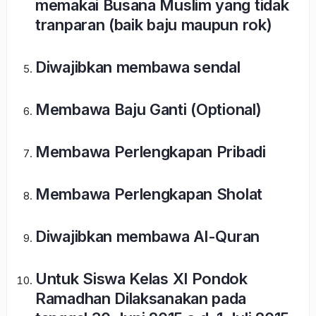
memakai Busana Muslim yang tidak
tranparan (baik baju maupun rok)
Diwajibkan membawa sendal
Membawa Baju Ganti (Optional)
Membawa Perlengkapan Pribadi
Membawa Perlengkapan Sholat
Diwajibkan membawa Al-Quran
Untuk Siswa Kelas XI Pondok
Ramadhan Dilaksanakan pada