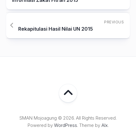
PREVIOUS
Rekapitulasi Hasil Nilai UN 2015
SMAN Mojoagung © 2026. All Rights Reserved.
Powered by
WordPress
. Theme by
Alx
.