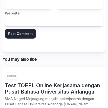
Website
You may also like
Berita
Test TOEFL Online Kerjasama dengan
Pusat Bahasa Universitas Airlangga
SMA Negeri Mojoagung menjalin bekerjasama dengan
Pusat Bahasa Universitas Airlangga (UNAIR) dalam