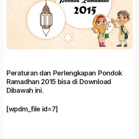
Peraturan dan Perlengkapan Pondok
Ramadhan 2015 bisa di Download
Dibawah ini.
[wpdm_file id=7]