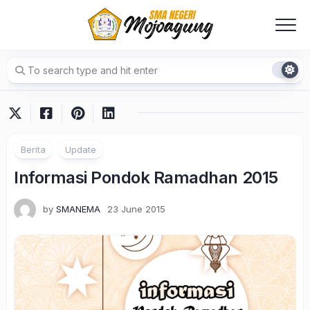
Skip
to
content
Berita
Update
Informasi Pondok Ramadhan 2015
by
SMANEMA
23 June 2015