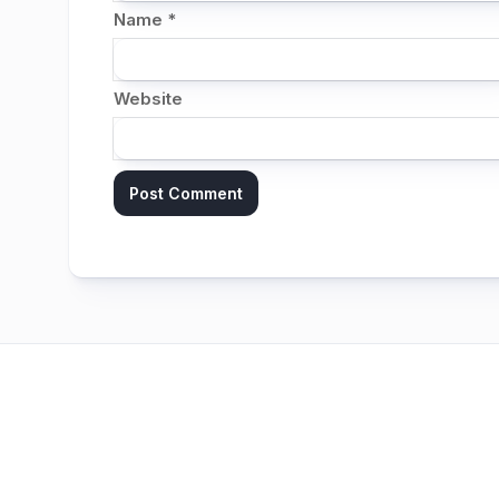
Name
*
Website