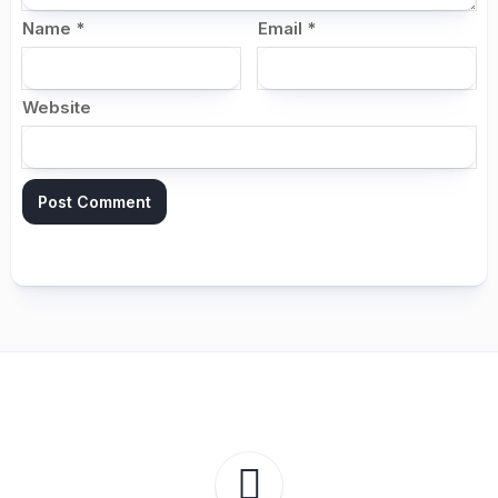
Name
*
Email
*
Website