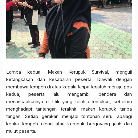
Lomba kedua, Makan Kerupuk Survival, menguji
ketangkasan dan kesabaran peserta. Diawali dengan
membawa tempeh di atas kepala tanpa terjatuh menuju pos
kedua, peserta lalu mengambil bendera dan
menancapkannya di titik yang telah ditentukan, sebelum
menghadapi tantangan terakhir: makan kerupuk tanpa
tangan. Setiap gerakan menjadi tontonan seru, apalagi
ketika tempeh oleng atau kerupuk bergoyang jauh dari
mulut peserta.