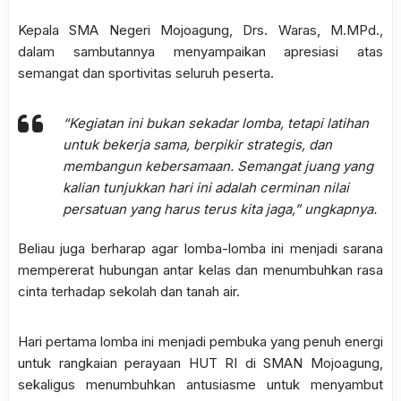
Kepala SMA Negeri Mojoagung, Drs. Waras, M.MPd.,
dalam sambutannya menyampaikan apresiasi atas
semangat dan sportivitas seluruh peserta.
“Kegiatan ini bukan sekadar lomba, tetapi latihan
untuk bekerja sama, berpikir strategis, dan
membangun kebersamaan. Semangat juang yang
kalian tunjukkan hari ini adalah cerminan nilai
persatuan yang harus terus kita jaga,”
ungkapnya.
Beliau juga berharap agar lomba-lomba ini menjadi sarana
mempererat hubungan antar kelas dan menumbuhkan rasa
cinta terhadap sekolah dan tanah air.
Hari pertama lomba ini menjadi pembuka yang penuh energi
untuk rangkaian perayaan HUT RI di SMAN Mojoagung,
sekaligus menumbuhkan antusiasme untuk menyambut