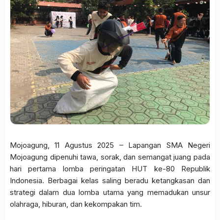
Mojoagung, 11 Agustus 2025 – Lapangan SMA Negeri
Mojoagung dipenuhi tawa, sorak, dan semangat juang pada
hari pertama lomba peringatan HUT ke-80 Republik
Indonesia. Berbagai kelas saling beradu ketangkasan dan
strategi dalam dua lomba utama yang memadukan unsur
olahraga, hiburan, dan kekompakan tim.