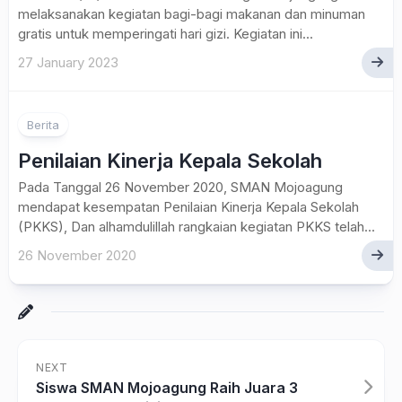
melaksanakan kegiatan bagi-bagi makanan dan minuman
gratis untuk memperingati hari gizi. Kegiatan ini...
27 January 2023
Berita
Penilaian Kinerja Kepala Sekolah
Pada Tanggal 26 November 2020, SMAN Mojoagung
mendapat kesempatan Penilaian Kinerja Kepala Sekolah
(PKKS), Dan alhamdulillah rangkaian kegiatan PKKS telah...
26 November 2020
NEXT
Siswa SMAN Mojoagung Raih Juara 3