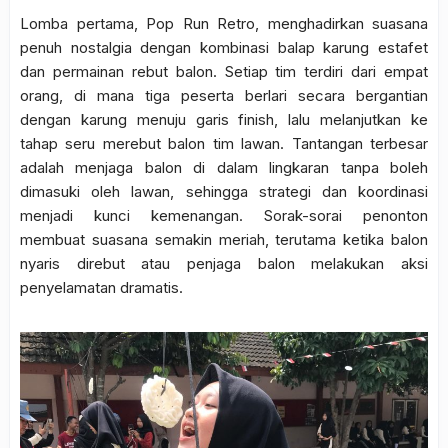
Lomba pertama, Pop Run Retro, menghadirkan suasana
penuh nostalgia dengan kombinasi balap karung estafet
dan permainan rebut balon. Setiap tim terdiri dari empat
orang, di mana tiga peserta berlari secara bergantian
dengan karung menuju garis finish, lalu melanjutkan ke
tahap seru merebut balon tim lawan. Tantangan terbesar
adalah menjaga balon di dalam lingkaran tanpa boleh
dimasuki oleh lawan, sehingga strategi dan koordinasi
menjadi kunci kemenangan. Sorak-sorai penonton
membuat suasana semakin meriah, terutama ketika balon
nyaris direbut atau penjaga balon melakukan aksi
penyelamatan dramatis.