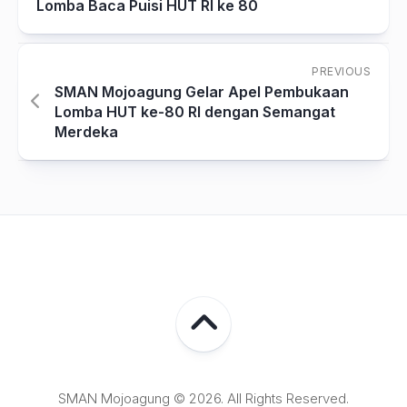
Lomba Baca Puisi HUT RI ke 80
PREVIOUS
SMAN Mojoagung Gelar Apel Pembukaan
Lomba HUT ke-80 RI dengan Semangat
Merdeka
SMAN Mojoagung © 2026. All Rights Reserved.