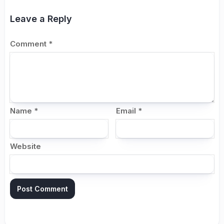
Leave a Reply
Comment
*
Name
*
Email
*
Website