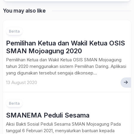
You may also like
Berita
Pemilihan Ketua dan Wakil Ketua OSIS
SMAN Mojoagung 2020
Pemilihan Ketua dan Wakil Ketua OSIS SMAN Mojoagung
tahun 2020 menggunakan sistem Pemilihan Daring. Aplikasi
yang digunakan tersebut sengaja dikonsep...
13 August 2020
Berita
SMANEMA Peduli Sesama
Aksi Bakti Sosial Peduli Sesama SMAN Mojoagung Pada
tanggal 6 Februari 2021, menyalurkan bantuan kepada