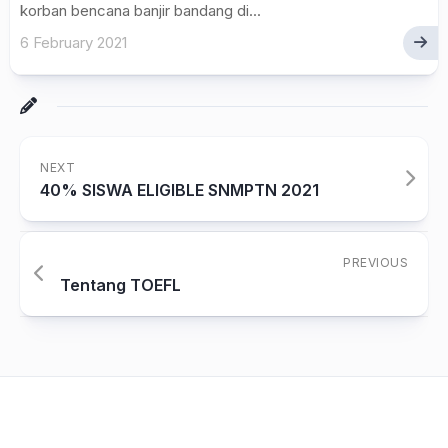
korban bencana banjir bandang di...
6 February 2021
NEXT
40% SISWA ELIGIBLE SNMPTN 2021
PREVIOUS
Tentang TOEFL