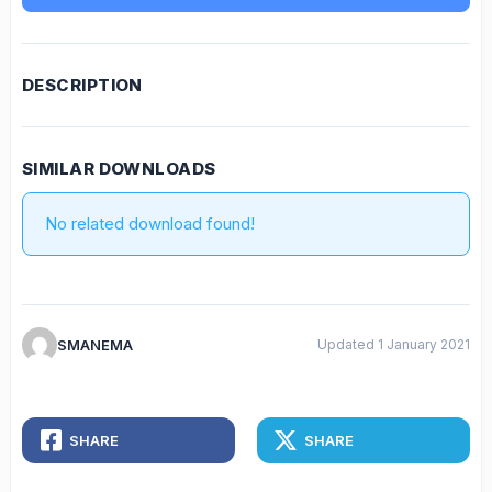
DESCRIPTION
SIMILAR DOWNLOADS
No related download found!
SMANEMA
Updated 1 January 2021
SHARE
SHARE