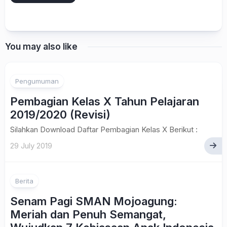
You may also like
Pengumuman
Pembagian Kelas X Tahun Pelajaran
2019/2020 (Revisi)
Silahkan Download Daftar Pembagian Kelas X Berikut :
29 July 2019
Berita
Senam Pagi SMAN Mojoagung:
Meriah dan Penuh Semangat,