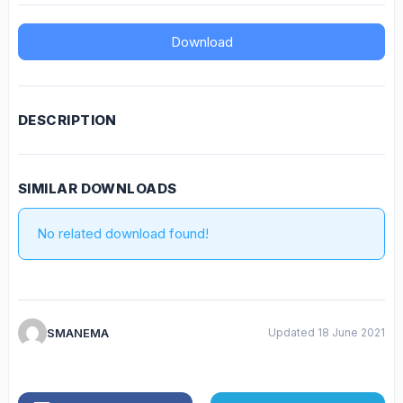
Download
DESCRIPTION
SIMILAR DOWNLOADS
No related download found!
SMANEMA
Updated 18 June 2021