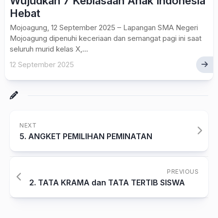
Wujudkan 7 Kebiasaan Anak Indonesia
Hebat
Mojoagung, 12 September 2025 – Lapangan SMA Negeri
Mojoagung dipenuhi keceriaan dan semangat pagi ini saat
seluruh murid kelas X,...
12 September 2025
NEXT
5. ANGKET PEMILIHAN PEMINATAN
PREVIOUS
2. TATA KRAMA dan TATA TERTIB SISWA