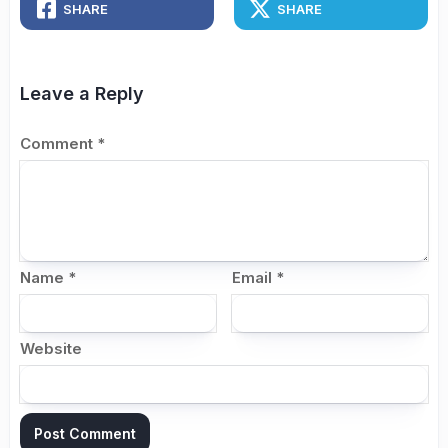
SHARE
SHARE
Leave a Reply
Comment
*
Name
*
Email
*
Website