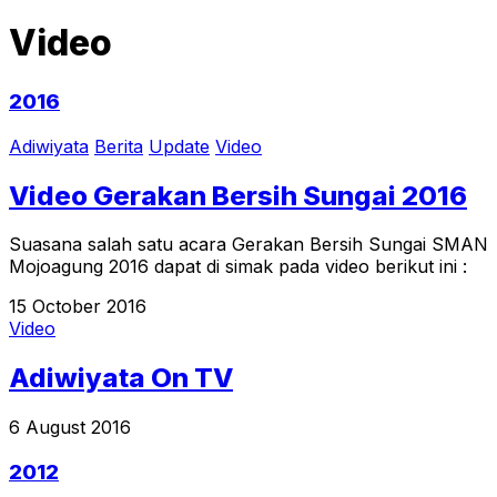
Video
2016
Adiwiyata
Berita
Update
Video
Video Gerakan Bersih Sungai 2016
Suasana salah satu acara Gerakan Bersih Sungai SMAN
Mojoagung 2016 dapat di simak pada video berikut ini :
15 October 2016
Video
Adiwiyata On TV
6 August 2016
2012