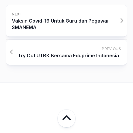
NEXT
Vaksin Covid-19 Untuk Guru dan Pegawai
SMANEMA
PREVIOUS
Try Out UTBK Bersama Eduprime Indonesia