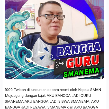
1000 Twibon di luncurkan secara resmi oleh Kepala SMAN
Mojoagung dengan tajuk AKU BANGGA JADI GURU
SMANEMA,AKU BANGGA JADI SISWA SMANEMA, AKU
BANGGA JADI PEGAWAI SMANEMA dan AKU BANGGA