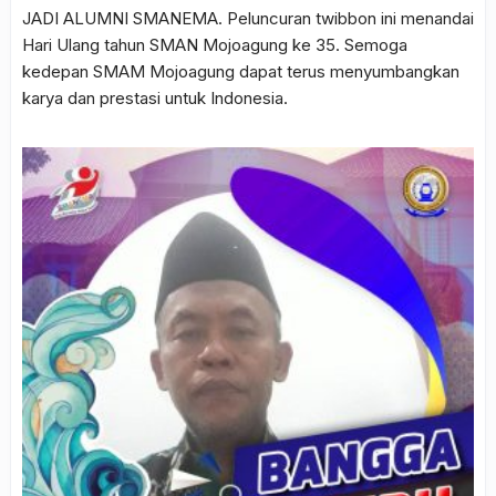
JADI ALUMNI SMANEMA. Peluncuran twibbon ini menandai
Hari Ulang tahun SMAN Mojoagung ke 35. Semoga
kedepan SMAM Mojoagung dapat terus menyumbangkan
karya dan prestasi untuk Indonesia.