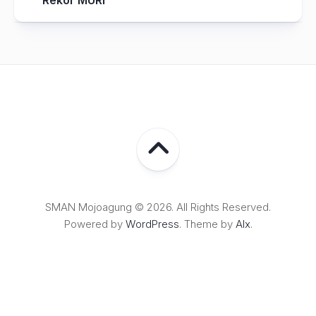
SMAN Mojoagung © 2026. All Rights Reserved.
Powered by
WordPress
. Theme by
Alx
.