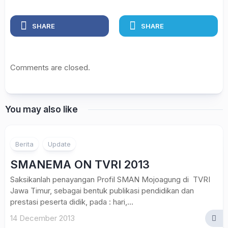
SHARE
SHARE
Comments are closed.
You may also like
Berita
Update
SMANEMA ON TVRI 2013
Saksikanlah penayangan Profil SMAN Mojoagung di TVRI
Jawa Timur, sebagai bentuk publikasi pendidikan dan
prestasi peserta didik, pada : hari,...
14 December 2013