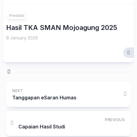
Prestasi
Hasil TKA SMAN Mojoagung 2025
8 January 2026
NEXT
Tanggapan eSaran Humas
PREVIOUS
Capaian Hasil Studi