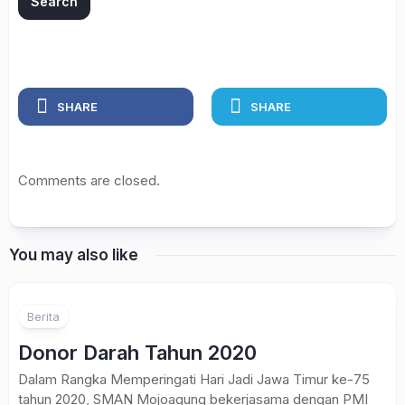
SHARE
SHARE
Comments are closed.
You may also like
Berita
Donor Darah Tahun 2020
Dalam Rangka Memperingati Hari Jadi Jawa Timur ke-75
tahun 2020, SMAN Mojoagung bekerjasama dengan PMI