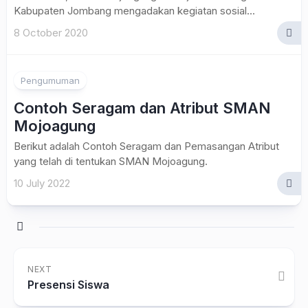
Kabupaten Jombang mengadakan kegiatan sosial...
8 October 2020
Pengumuman
Contoh Seragam dan Atribut SMAN
Mojoagung
Berikut adalah Contoh Seragam dan Pemasangan Atribut
yang telah di tentukan SMAN Mojoagung.
10 July 2022
NEXT
Presensi Siswa