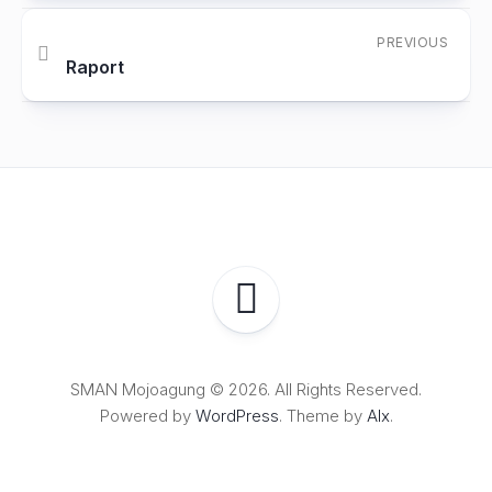
PREVIOUS
Raport
SMAN Mojoagung © 2026. All Rights Reserved.
Powered by
WordPress
. Theme by
Alx
.