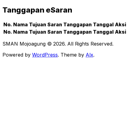
Tanggapan eSaran
No.
Nama
Tujuan
Saran
Tanggapan
Tanggal
Aksi
No.
Nama
Tujuan
Saran
Tanggapan
Tanggal
Aksi
SMAN Mojoagung © 2026. All Rights Reserved.
Powered by
WordPress
. Theme by
Alx
.